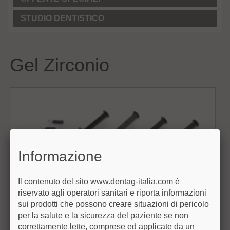
STUDIO DENTISTICO
Gel Zirconio
Informazione
Il contenuto del sito www.dentag-italia.com è
riservato agli operatori sanitari e riporta informazioni
sui prodotti che possono creare situazioni di pericolo
CERAMILL GEL GREEN - RESINA DI
per la salute e la sicurezza del paziente se non
MODELLAZIONE
correttamente lette, comprese ed applicate da un